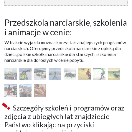
Przedszkola narciarskie, szkolenia
i animacje w cenie:
W trakcie wyjazdu można skorzystać z najlepszych programów
narciarskich. Oferujemy przedszkola narciarskie z opieką dla
dzieci, polskie szkółki narciarskie dla starszych i szkolenia
narciarskie dla dorosłych w cenie pobytu.
Szczegóły szkoleń i programów oraz
zdjęcia z ubiegłych lat znajdziecie
Państwo klikając na przyciski