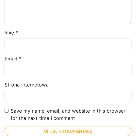
Imię
*
Email
*
Strona internetowa
Save my name, email, and website in this browser
for the next time I comment