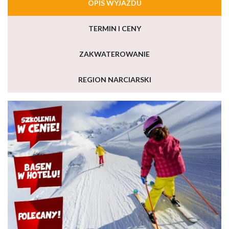
OPIS WYJAZDU
TERMIN I CENY
ZAKWATEROWANIE
REGION NARCIARSKI