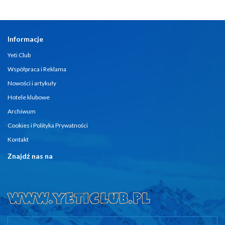
Informacje
Yeti Club
Współpraca i Reklama
Nowości i artykuły
Hotele klubowe
Archiwum
Cookies i Polityka Prywatności
Kontakt
Znajdź nas na