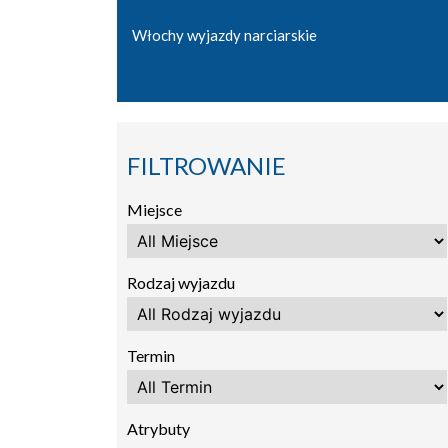
Włochy wyjazdy narciarskie
FILTROWANIE
Miejsce
Rodzaj wyjazdu
Termin
Atrybuty