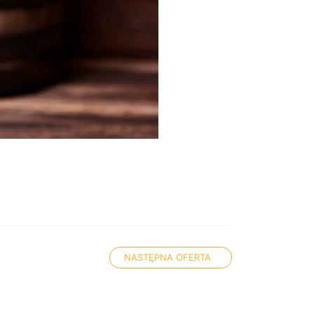
NASTĘPNA OFERTA