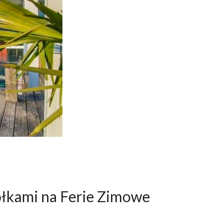
kółkami na Ferie Zimowe