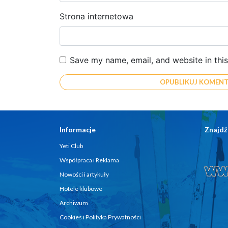
Strona internetowa
Save my name, email, and website in thi
Informacje
Znajdź
Yeti Club
Współpraca i Reklama
Nowości i artykuły
Hotele klubowe
Archiwum
Cookies i Polityka Prywatności