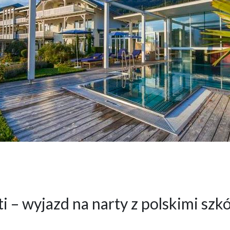
 – wyjazd na narty z polskimi sz