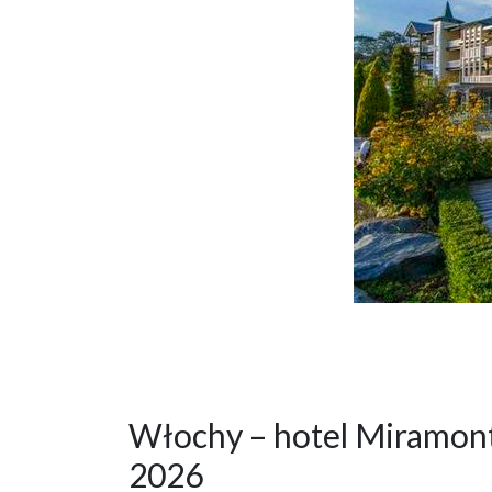
Włochy – hotel Miramonti
2026