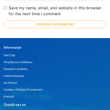
Save my name, email, and website in this browser
for the next time I comment
Informacje
Yeti Club
Współpraca i Reklama
Nowości i artykuły
Hotele klubowe
Archiwum
Cookies i Polityka Prywatności
Kontakt
Znajdź nas na