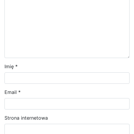
Imię
*
Email
*
Strona internetowa