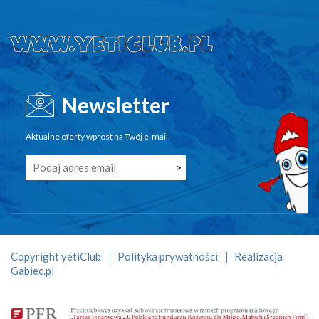
Newsletter
Aktualne oferty wprost na Twój e-mail.
Copyright yetiClub
Polityka prywatności
Realizacja
Gabiec.pl