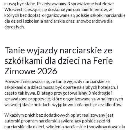
muszą być słabe. Przedstawiamy 3 sprawdzone hotele we
Włoszech cieszące się doskonałymi opiniami klientów, w
których bez dopłat organizowane są polskie szkółki narciarskie
dla dzieci i szkolenia narciarskie oraz snowboardowe dla
dorosłych.
Tanie wyjazdy narciarskie ze
szkółkami dla dzieci na Ferie
Zimowe 2026
Powszechnie uważa się, że tanie wyjazdy narciarskie ze
szkółkami dla dzieci muszą być oparte na słabych hotelach. I
często tak bywa. Dlatego przygotowaliśmy 3 niedrogie i
sprawdzone propozycje, które organizowane są w najlepszych
w swojej klasie hotelach, wyjątkowo lubianych przez klientów.
W każdym z nich bez dodatkowych opłat realizowany jest
autorski program narciarski zawierający polskie szkółki
narciarskie dla dzieci, szkolenia narciarskie i snowboardowe dla