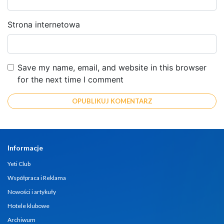
Strona internetowa
Save my name, email, and website in this browser
for the next time I comment
Informacje
Yeti Club
Współpraca i Reklama
Nowości i artykuły
Hotele klubowe
Archiwum