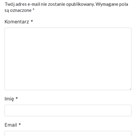
Twój adres e-mail nie zostanie opublikowany.
Wymagane pola
są oznaczone
*
Komentarz
*
Imię
*
Email
*