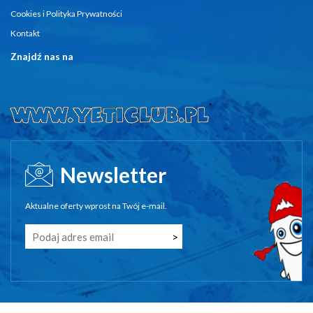
Cookies i Polityka Prywatności
Kontakt
Znajdź nas na
Newsletter
Aktualne oferty wprost na Twój e-mail.