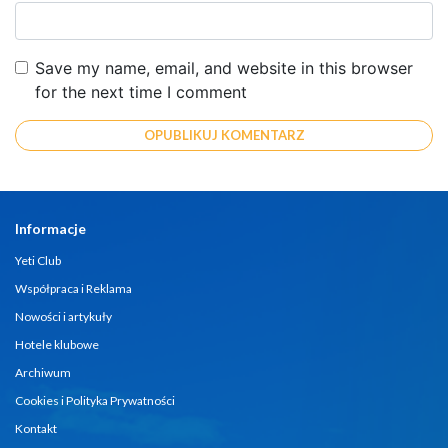
Save my name, email, and website in this browser
for the next time I comment
Informacje
Yeti Club
Współpraca i Reklama
Nowości i artykuły
Hotele klubowe
Archiwum
Cookies i Polityka Prywatności
Kontakt