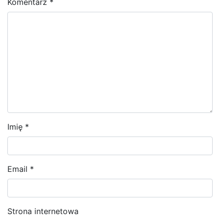
Komentarz
*
Imię
*
Email
*
Strona internetowa