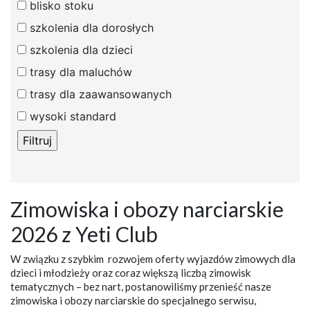
blisko stoku
szkolenia dla dorosłych
szkolenia dla dzieci
trasy dla maluchów
trasy dla zaawansowanych
wysoki standard
Zimowiska i obozy narciarskie
2026 z Yeti Club
W związku z szybkim rozwojem oferty wyjazdów zimowych dla
dzieci i młodzieży oraz coraz większą liczbą zimowisk
tematycznych – bez nart, postanowiliśmy przenieść nasze
zimowiska i obozy narciarskie do specjalnego serwisu,