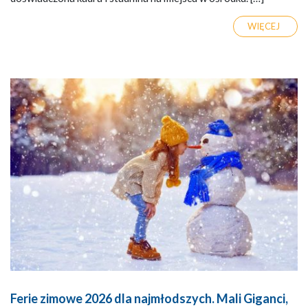
WIĘCEJ
Ferie zimowe 2026 dla najmłodszych. Mali Giganci,