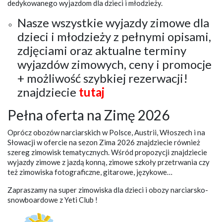
dedykowanego wyjazdom dla dzieci i młodzieży.
Nasze wszystkie wyjazdy zimowe dla
dzieci i młodzieży z pełnymi opisami,
zdjęciami oraz aktualne terminy
wyjazdów zimowych, ceny i promocje
+ możliwość szybkiej rezerwacji!
znajdziecie
tutaj
Pełna oferta na Zimę 2026
Oprócz obozów narciarskich w Polsce, Austrii, Włoszech i na
Słowacji w ofercie na sezon Zima 2026 znajdziecie również
szereg zimowisk tematycznych. Wśród propozycji znajdziecie
wyjazdy zimowe z jazdą konną, zimowe szkoły przetrwania czy
też zimowiska fotograficzne, gitarowe, językowe…
Zapraszamy na super zimowiska dla dzieci i obozy narciarsko-
snowboardowe z Yeti Club !