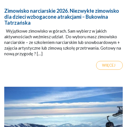
Zimowisko narciarskie 2026. Niezwykłe zimowisko
dla dzieci wzbogacone atrakcjami – Bukowina
Tatrzańska
Wyjątkowe zimowisko w górach. Sam wybierz w jakich
aktywnościach weźmiesz udział. Do wyboru masz zimowisko
narciarskie – ze szkoleniem narciarskim lub snowboardowym +
zajęcia artystyczne lub zimową szkołę przetrwania. Gotowy na
nową przygodę ? […]
WIĘCEJ