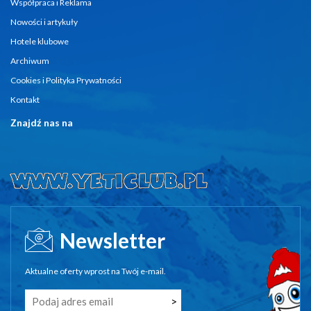
Współpraca i Reklama
Nowości i artykuły
Hotele klubowe
Archiwum
Cookies i Polityka Prywatności
Kontakt
Znajdź nas na
Newsletter
Aktualne oferty wprost na Twój e-mail.