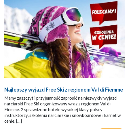
Najlepszy wyjazd Free Ski z regionem Val di Fiemme
Mamy zaszczyt i przyjemność zaprosić na niezwykły wyjazd
narciarski Free Ski organizowany wraz z regionem Val di
Fiemme. 2 sprawdzone hotele wysokiej klasy, polscy
instruktorzy, szkolenia narciarskie i snowboardowe i karnet w
cenie. […]