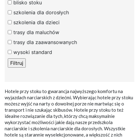
blisko stoku
szkolenia dla dorosłych
szkolenia dla dzieci
trasy dla maluchów
trasy dla zaawansowanych
wysoki standard
Hotele przy stoku to gwarancja najwyższego komfortu na
wyjazdach narciarskich z dziećmi. Wybierając hotele przy stoku
możesz wyjść na narty o dowolnej porze nie martwiąc się o
transport i nie szukając skibusów. Hotele przy stoku to też
idealne rozwiązanie dla tych, którzy chcą maksymalnie
wykorzystać możliwości jakie dają nasze przedszkola
narciarskie i szkolenia narciarskie dla dorosłych. Wszystkie
hotele są starannie wyselekcjonowane, a większość z nich