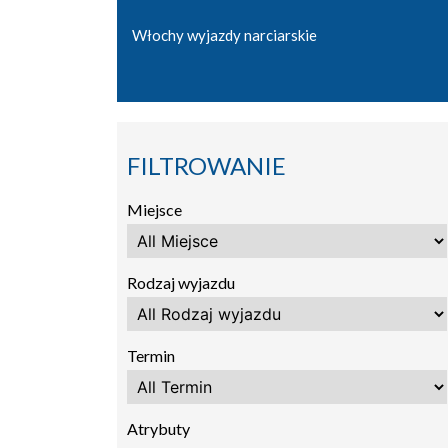
Włochy wyjazdy narciarskie
FILTROWANIE
Miejsce
Rodzaj wyjazdu
Termin
Atrybuty